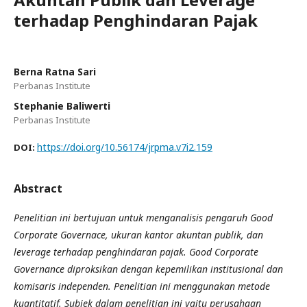
terhadap Penghindaran Pajak
Berna Ratna Sari
Perbanas Institute
Stephanie Baliwerti
Perbanas Institute
https://doi.org/10.56174/jrpma.v7i2.159
DOI:
Abstract
Penelitian ini bertujuan untuk menganalisis pengaruh Good
Corporate Governace, ukuran kantor akuntan publik, dan
leverage terhadap penghindaran pajak. Good Corporate
Governance diproksikan dengan kepemilikan institusional dan
komisaris independen. Penelitian ini menggunakan metode
kuantitatif. Subjek dalam penelitian ini yaitu perusahaan