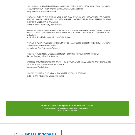
PDF (Bahasa Indonesia)