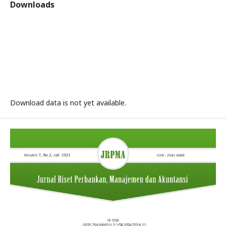
Downloads
Download data is not yet available.