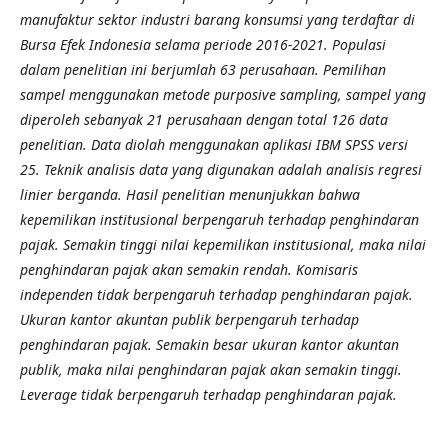
manufaktur sektor industri barang konsumsi yang terdaftar di
Bursa Efek Indonesia selama periode 2016-2021. Populasi
dalam penelitian ini berjumlah 63 perusahaan. Pemilihan
sampel menggunakan metode purposive sampling, sampel yang
diperoleh sebanyak 21 perusahaan dengan total 126 data
penelitian. Data diolah menggunakan aplikasi IBM SPSS versi
25. Teknik analisis data yang digunakan adalah analisis regresi
linier berganda. Hasil penelitian menunjukkan bahwa
kepemilikan
institusional berpengaruh terhadap penghindaran
pajak. Semakin tinggi nilai kepemilikan institusional, maka nilai
penghindaran pajak akan semakin rendah. Komisaris
independen tidak berpengaruh terhadap penghindaran pajak.
Ukuran kantor akuntan publik berpengaruh terhadap
penghindaran pajak. Semakin besar ukuran kantor akuntan
publik, maka nilai penghindaran pajak akan semakin tinggi.
Leverage tidak berpengaruh terhadap penghindaran pajak.