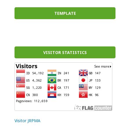
TEMPLATE
VISITOR STATISTICS
Visitor JRPMA