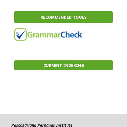
RECOMMENDED TOOLS
CURRENT INDEXING
Pascasarjana Perbanas Institute