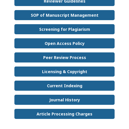
Reviewer Guidelines
SOP of Manuscript Management
Screening for Plagiarism
Open Access Policy
Peer Review Process
Licensing & Copyright
Current Indexing
Journal History
Article Processing Charges